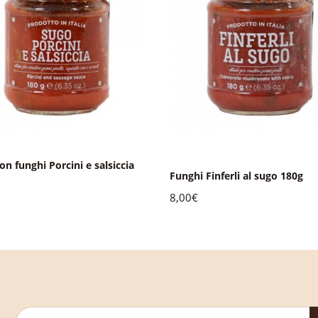
on funghi Porcini e salsiccia
Funghi Finferli al sugo 180g
8,00€