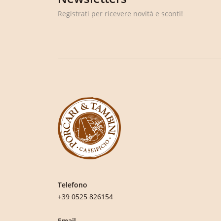
Registrati per ricevere novità e sconti!
Telefono
+39 0525 826154
Email