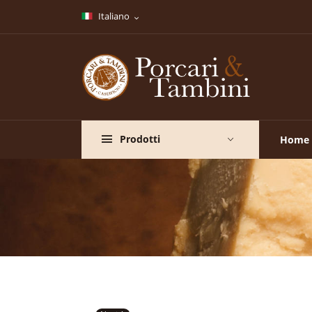
Italiano
Prodotti
Home