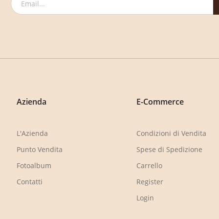
Azienda
E-Commerce
L'Azienda
Condizioni di Vendita
Punto Vendita
Spese di Spedizione
Fotoalbum
Carrello
Contatti
Register
Login