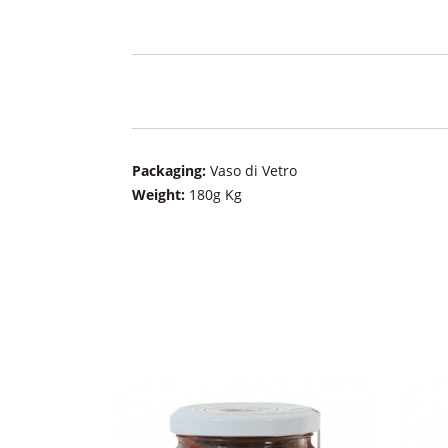
Packaging:
Vaso di Vetro
Weight:
180g Kg