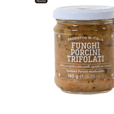
Novità