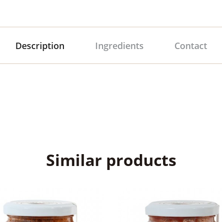
Description
Ingredients
Contact
Similar products