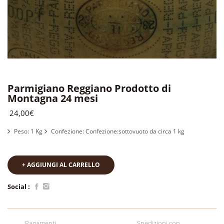
Parmigiano Reggiano Prodotto di
Montagna 24 mesi
24,00€
Peso: 1 Kg
Confezione: Confezione:sottovuoto da circa 1 kg
+ AGGIUNGI AL CARRELLO
Social :
Pagamenti
Spedizioni con