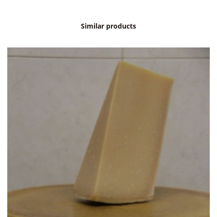
Similar products