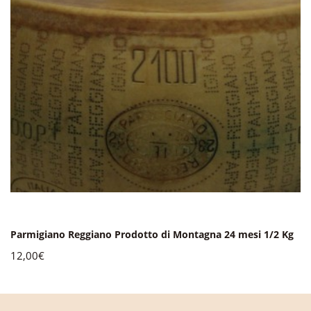
Parmigiano Reggiano Prodotto di Montagna 24 mesi 1/2 Kg
12,00€