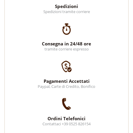
Spedizioni
Spedizioni tramite corriere
Consegna in 24/48 ore
tramite corriere espresso
Pagamenti Accettati
Paypal, Carte di Credito, Bonifico
Ordini Telefonici
Contattaci +39 0525 826154