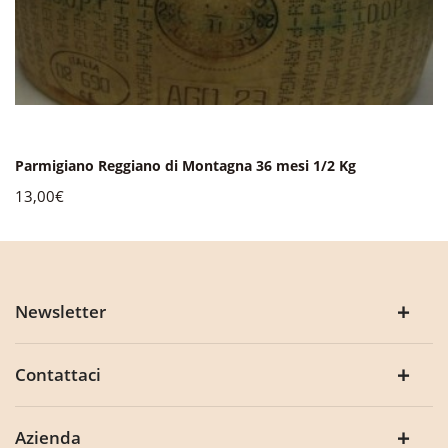
Parmigiano Reggiano di Montagna 36 mesi 1/2 Kg
13,00€
Newsletter
Contattaci
Azienda