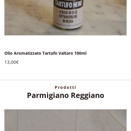
Olio Aromatizzato Tartufo Valtaro 100ml
13,00€
Prodotti
Parmigiano Reggiano