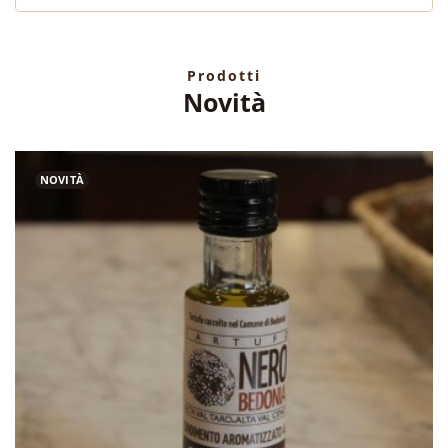
Prodotti
Novità
NOVITÀ