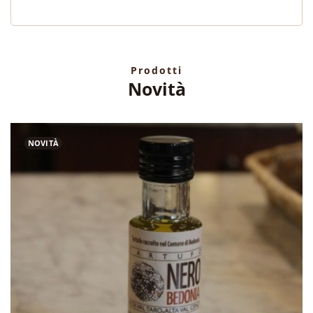
Prodotti
Novità
NOVITÀ