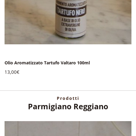
Olio Aromatizzato Tartufo Valtaro 100ml
13,00€
Prodotti
Parmigiano Reggiano