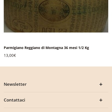
Parmigiano Reggiano di Montagna 36 mesi 1/2 Kg
13,00€
Newsletter
Contattaci