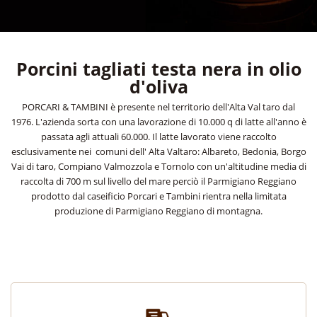
Porcini tagliati testa nera in olio
d'oliva
PORCARI & TAMBINI è presente nel territorio dell'Alta Val taro dal
1976. L'azienda sorta con una lavorazione di 10.000 q di latte all'anno è
passata agli attuali 60.000. Il latte lavorato viene raccolto
esclusivamente nei comuni dell' Alta Valtaro: Albareto, Bedonia, Borgo
Vai di taro, Compiano Valmozzola e Tornolo con un'altitudine media di
raccolta di 700 m sul livello del mare perciò il Parmigiano Reggiano
prodotto dal caseificio Porcari e Tambini rientra nella limitata
produzione di Parmigiano Reggiano di montagna.