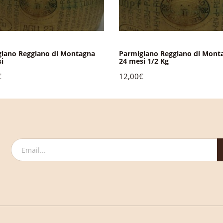
iano Reggiano di Montagna
Parmigiano Reggiano di Mont
i
24 mesi 1/2 Kg
€
12,00€