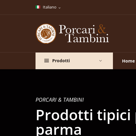
Italiano
Prodotti
Home
PORCARI & TAMBINI
Prodotti tipici
parma