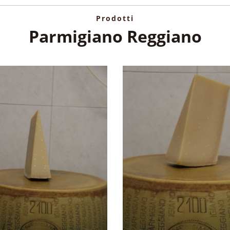
Prodotti
Parmigiano Reggiano