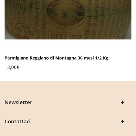
Parmigiano Reggiano di Montagna 36 mesi 1/2 Kg
13,00€
Newsletter
Contattaci