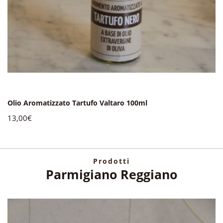
Olio Aromatizzato Tartufo Valtaro 100ml
13,00€
Prodotti
Parmigiano Reggiano