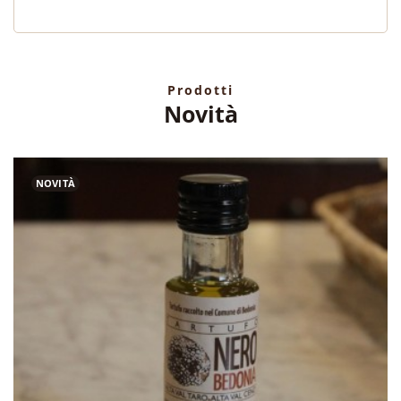
Prodotti
Novità
NOVITÀ