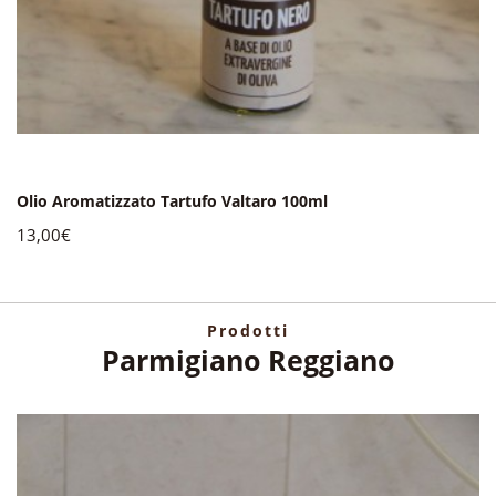
Olio Aromatizzato Tartufo Valtaro 100ml
13,00€
Prodotti
Parmigiano Reggiano