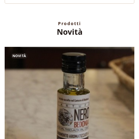
Prodotti
Novità
NOVITÀ