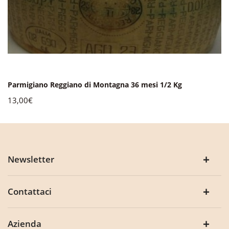
Parmigiano Reggiano di Montagna 36 mesi 1/2 Kg
13,00€
Newsletter
Contattaci
Azienda