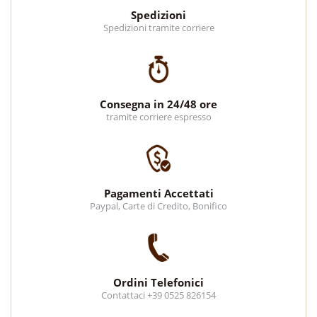
Spedizioni
Spedizioni tramite corriere
Consegna in 24/48 ore
tramite corriere espresso
Pagamenti Accettati
Paypal, Carte di Credito, Bonifico
Ordini Telefonici
Contattaci +39 0525 826154