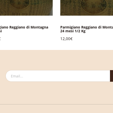
iano Reggiano di Montagna
Parmigiano Reggiano di Mont
i
24 mesi 1/2 Kg
€
12,00€