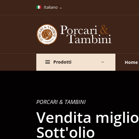
Italiano
Prodotti
Home
PORCARI & TAMBINI
Vendita miglio
Sott'olio