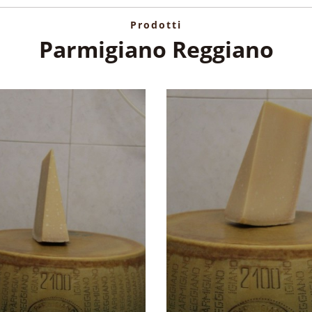
Prodotti
Parmigiano Reggiano