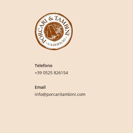
Telefono
+39 0525 826154
Email
info@porcaritambini.com