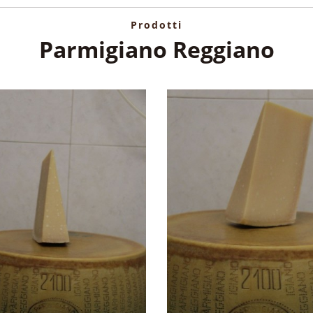
Prodotti
Parmigiano Reggiano