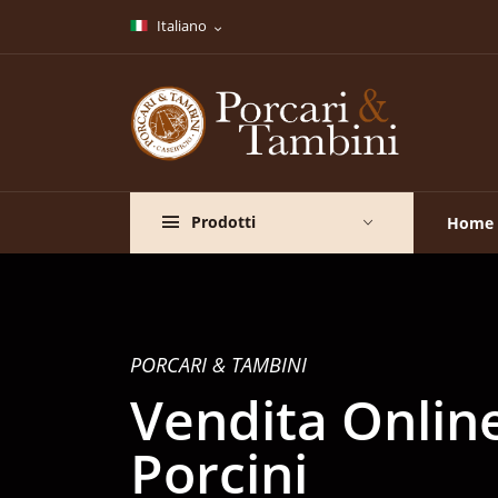
Italiano
Prodotti
Home
PORCARI & TAMBINI
Vendita Onlin
Porcini