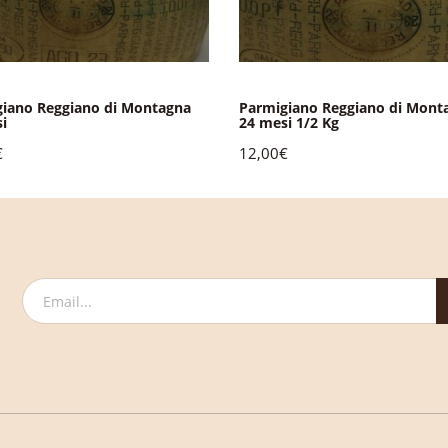
iano Reggiano di Montagna
Parmigiano Reggiano di Mont
i
24 mesi 1/2 Kg
€
12,00€