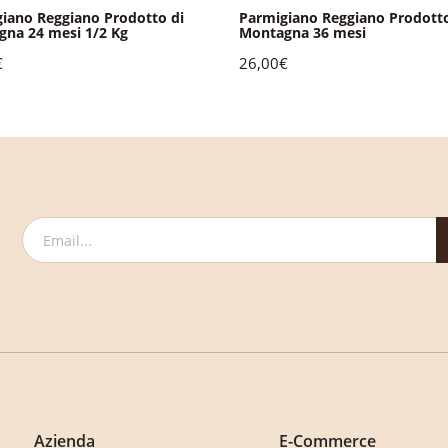
iano Reggiano Prodotto di
Parmigiano Reggiano Prodotto
na 24 mesi 1/2 Kg
Montagna 36 mesi
€
26,00€
Azienda
E-Commerce