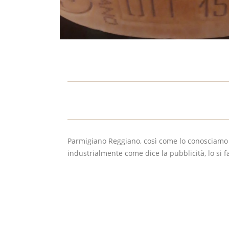
Parmigiano Reggiano, così come lo conosciamo og
industrialmente come dice la pubblicità, lo si 