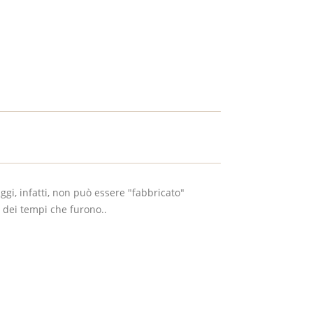
ggi, infatti, non può essere "fabbricato"
e dei tempi che furono..