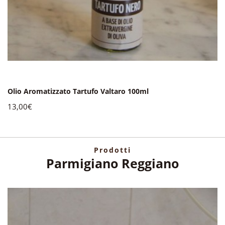
Olio Aromatizzato Tartufo Valtaro 100ml
13,00€
Prodotti
Parmigiano Reggiano