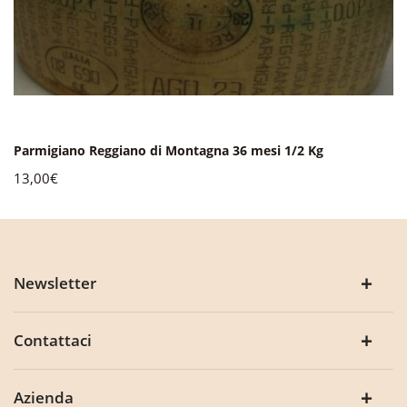
Parmigiano Reggiano di Montagna 36 mesi 1/2 Kg
13,00€
Newsletter
Contattaci
Azienda