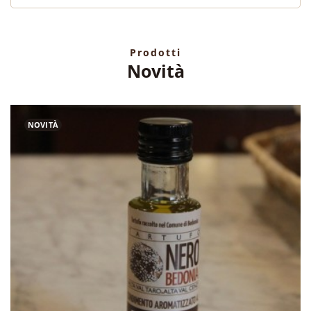
Prodotti
Novità
NOVITÀ