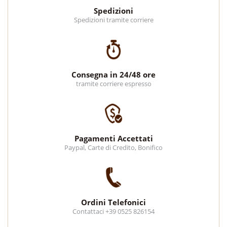
Spedizioni
Spedizioni tramite corriere
Consegna in 24/48 ore
tramite corriere espresso
Pagamenti Accettati
Paypal, Carte di Credito, Bonifico
Ordini Telefonici
Contattaci +39 0525 826154